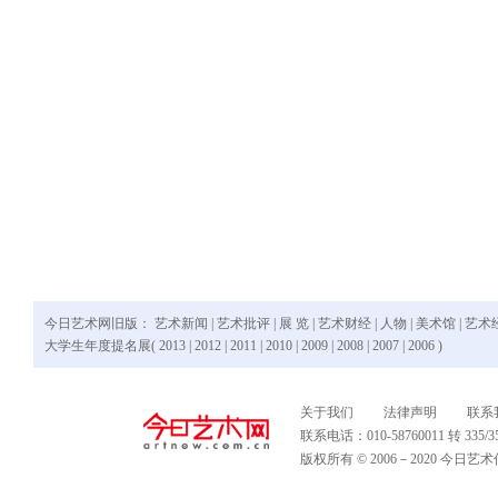
今日艺术网旧版：
艺术新闻
|
艺术批评
|
展 览
|
艺术财经
|
人物
|
美术馆
|
艺术
大学生年度提名展(
2013
|
2012
|
2011
|
2010
|
2009
|
2008
|
2007
|
2006
)
关于我们
法律声明
联系
联系电话：010-58760011 转 335
版权所有 © 2006－2020 今日艺