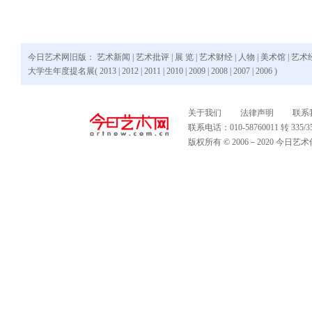
今日艺术网旧版：
艺术新闻
|
艺术批评
|
展 览
|
艺术财经
|
人物
|
美术馆
|
艺术
大学生年度提名展(
2013
|
2012
|
2011
|
2010
|
2009
|
2008
|
2007
|
2006
)
关于我们
法律声明
联系
联系电话：010-58760011 转 335
版权所有 © 2006－2020 今日艺