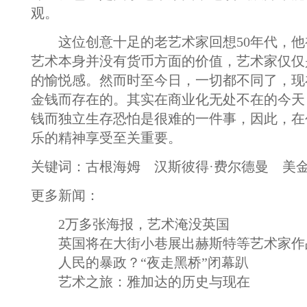
观。
这位创意十足的老艺术家回想50年代，他
艺术本身并没有货币方面的价值，艺术家仅仅
的愉悦感。然而时至今日，一切都不同了，现
金钱而存在的。其实在商业化无处不在的今天
钱而独立生存恐怕是很难的一件事，因此，在
乐的精神享受至关重要。
关键词：古根海姆 汉斯彼得·费尔德曼 美
更多新闻：
2万多张海报，艺术淹没英国
英国将在大街小巷展出赫斯特等艺术家作
人民的暴政？“夜走黑桥”闭幕趴
艺术之旅：雅加达的历史与现在