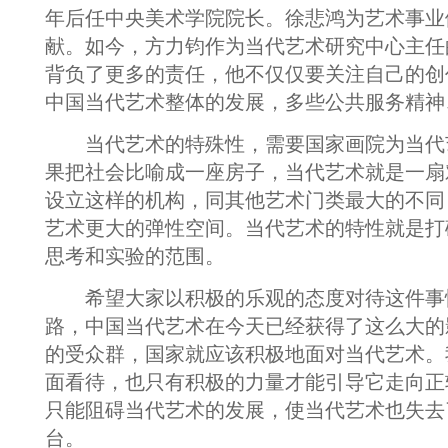
年后任中央美术学院院长。徐悲鸿为艺术事业
献。如今，方力钧作为当代艺术研究中心主任
背负了更多的责任，他不仅仅要关注自己的创
中国当代艺术整体的发展，多些公共服务精神
当代艺术的特殊性，需要国家画院为当代
果把社会比喻成一座房子，当代艺术就是一扇
设立这样的机构，同其他艺术门类最大的不同
艺术更大的弹性空间。当代艺术的特性就是打
思考和实验的范围。
希望大家以积极的乐观的态度对待这件事
路，中国当代艺术在今天已经获得了这么大的
的受众群，国家就应该积极地面对当代艺术。
面看待，也只有积极的力量才能引导它走向正
只能阻碍当代艺术的发展，使当代艺术也失去
台。