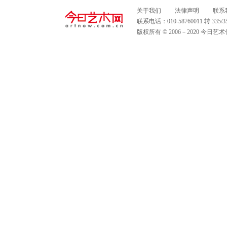
关于我们
法律声明
联系
联系电话：010-58760011 转 335
版权所有 © 2006－2020 今日艺