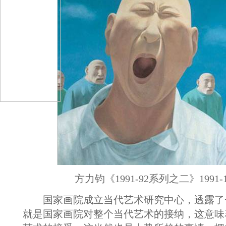
方力钧《1991-92系列之二》1991-1
国家画院成立当代艺术研究中心，透露了
就是国家画院对整个当代艺术的接纳，这意味