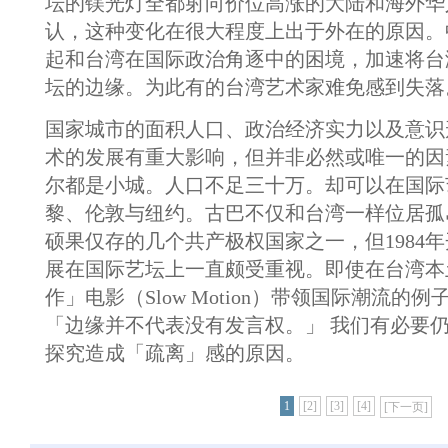
坛的镁光灯全都射向价位高涨的大陆和海外华
认，这种变化在很大程度上出于外在的原因。
起和台湾在国际政治角逐中的困境，加速将台
坛的边缘。为此有的台湾艺术家难免感到失落
国家城市的面积人口、政治经济实力以及意识
术的发展有重大影响，但并非必然或唯一的因
尔都是小城。人口不足三十万。却可以在国际
黎、伦敦与纽约。古巴不仅和台湾一样位居孤
硕果仅存的几个共产极权国家之一，但1984
展在国际艺坛上一直颇受重视。即使在台湾本
作」电影（Slow Motion）带领国际潮流的
「边缘并不代表没有发言权。」 我们有必要
探究造成「疏离」感的原因。
1
[2]
[3]
[4]
[下一页]