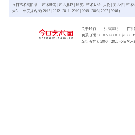
今日艺术网旧版：
艺术新闻
|
艺术批评
|
展 览
|
艺术财经
|
人物
|
美术馆
|
艺术
大学生年度提名展(
2013
|
2012
|
2011
|
2010
|
2009
|
2008
|
2007
|
2006
)
关于我们
法律声明
联系
联系电话：010-58760011 转 335
版权所有 © 2006－2020 今日艺