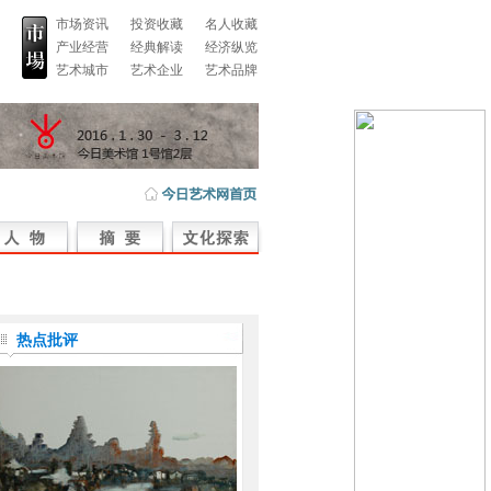
市场资讯
投资收藏
名人收藏
产业经营
经典解读
经济纵览
艺术城市
艺术企业
艺术品牌
热点批评