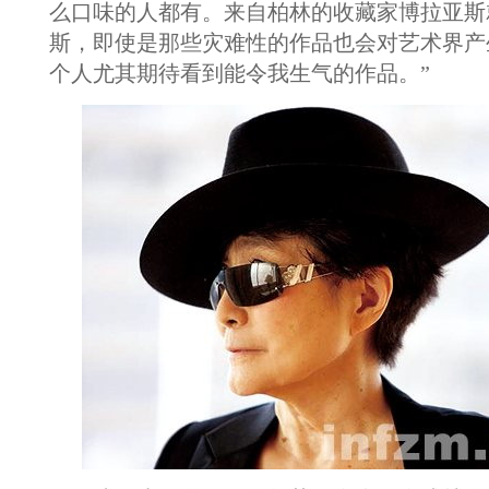
么口味的人都有。来自柏林的收藏家博拉亚斯
斯，即使是那些灾难性的作品也会对艺术界产
个人尤其期待看到能令我生气的作品。”