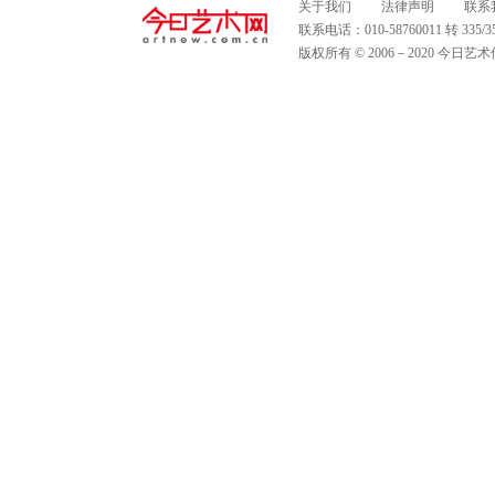
关于我们
法律声明
联系
联系电话：010-58760011 转 335
版权所有 © 2006－2020 今日艺